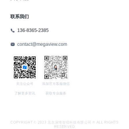
联系我们
136-8365-2385
contact@megaview.com
关注公众号
添加官方客服微信
了解更多资讯
获取专业服务
COPYRIGHT © 2023 北京深维智信科技有限公司 ® ALL RIGHTS
RESERVED