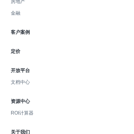
房地产
金融
客户案例
定价
开放平台
文档中心
资源中心
ROI计算器
关于我们