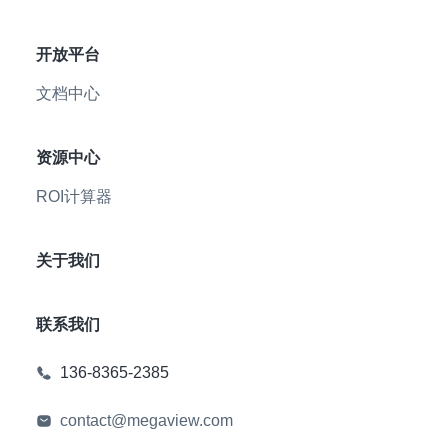
开放平台
文档中心
资源中心
ROI计算器
关于我们
联系我们
136-8365-2385
contact@megaview.com