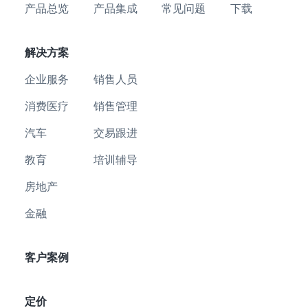
产品总览
产品集成
常见问题
下载
解决方案
企业服务
销售人员
消费医疗
销售管理
汽车
交易跟进
教育
培训辅导
房地产
金融
客户案例
定价