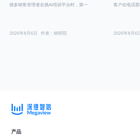
很多销售管理者在挑AI培训平台时，第一
客户在电话那
2026年8月6日
作者：销研院
2026年8月6
产品