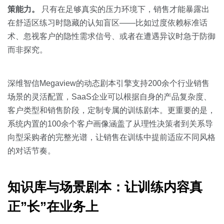
策能力。
只有在足够真实的压力环境下，销售才能暴露出
在舒适区练习时隐藏的认知盲区——比如过度依赖标准话
术、忽视客户的隐性需求信号、或者在遭遇异议时急于防御
而非探究。
深维智信Megaview的动态剧本引擎支持200余个行业销售
场景的灵活配置，SaaS企业可以根据自身的产品复杂度、
客户类型和销售阶段，定制专属的训练剧本。更重要的是，
系统内置的100余个客户画像涵盖了从理性决策者到关系导
向型采购者的完整光谱，让销售在训练中提前适应不同风格
的对话节奏。
知识库与场景剧本：让训练内容真
正”长”在业务上