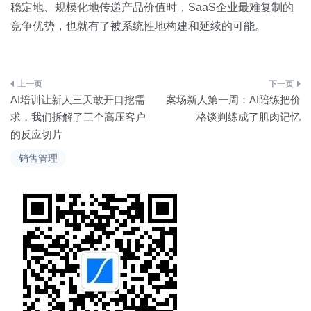
稳定地、规模化地传递产品价值时，SaaS企业最难复制的
竞争优势，也就有了被系统性地构建和延续的可能。
文
AI培训让新人三天敢开口挖需
案场新人第一周：AI陪练把价
章
求，我们拆解了三个高压客户
格谈判练成了肌肉记忆
的反应切片
导
销售管理
航