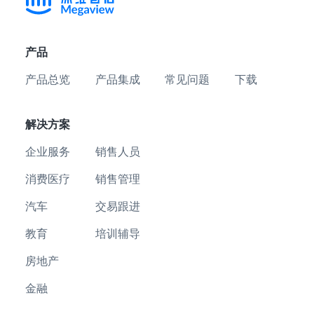
产品
产品总览
产品集成
常见问题
下载
解决方案
企业服务
销售人员
消费医疗
销售管理
汽车
交易跟进
教育
培训辅导
房地产
金融