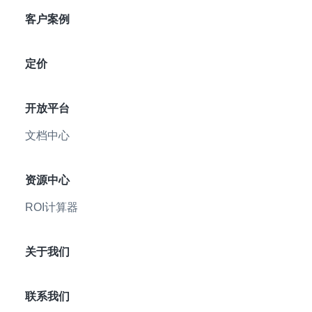
客户案例
定价
开放平台
文档中心
资源中心
ROI计算器
关于我们
联系我们