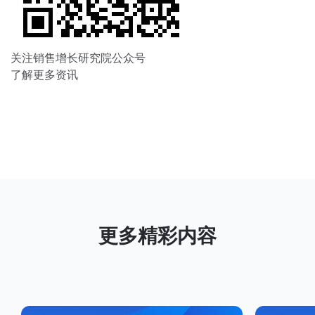
关注销售增长研究院公众号
了解更多资讯