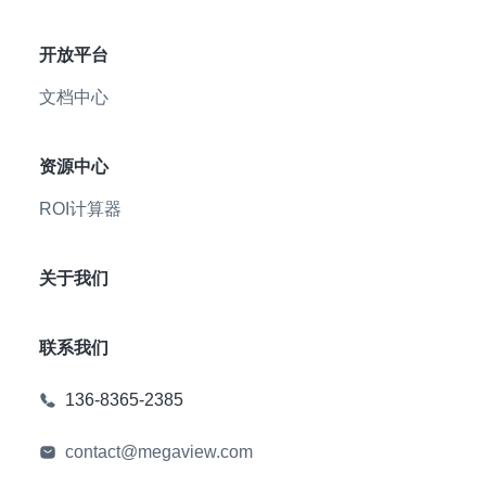
开放平台
文档中心
资源中心
ROI计算器
关于我们
联系我们
136-8365-2385
contact@megaview.com