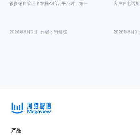
很多销售管理者在挑AI培训平台时，第一
客户在电话那
2026年8月6日
作者：销研院
2026年8月6
产品