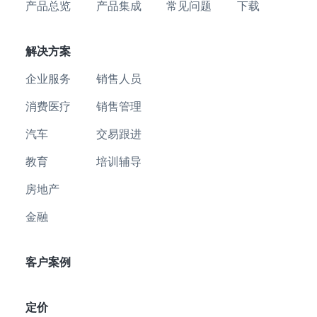
产品总览
产品集成
常见问题
下载
解决方案
企业服务
销售人员
消费医疗
销售管理
汽车
交易跟进
教育
培训辅导
房地产
金融
客户案例
定价