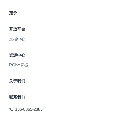
定价
开放平台
文档中心
资源中心
ROI计算器
关于我们
联系我们
136-8365-2385