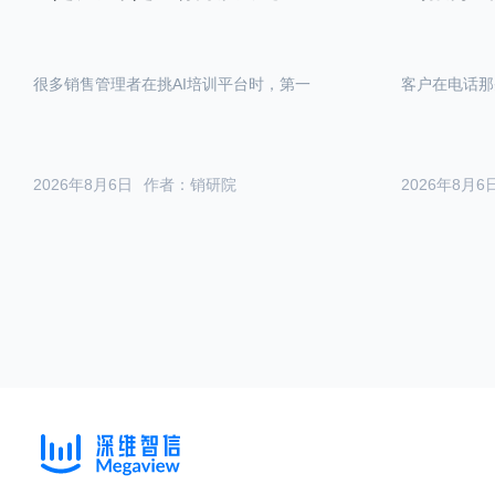
很多销售管理者在挑AI培训平台时，第一
客户在电话那
2026年8月6日
作者：销研院
2026年8月6