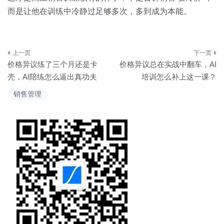
而是让他在训练中冷静过足够多次，多到成为本能。
文
价格异议练了三个月还是卡
价格异议总在实战中翻车，AI
章
壳，AI陪练怎么逼出真功夫
培训怎么补上这一课？
导
销售管理
航