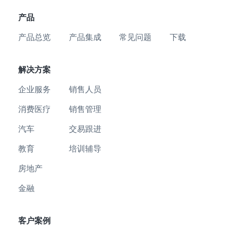
产品
产品总览
产品集成
常见问题
下载
解决方案
企业服务
销售人员
消费医疗
销售管理
汽车
交易跟进
教育
培训辅导
房地产
金融
客户案例