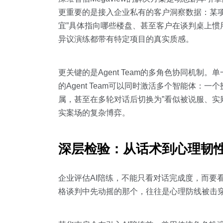
更重要的是接入企业私有的客户洞察数据：某
宜”具体指向哪些楼盘、甚至客户在谈判桌上惯
异议演练都带有特定项目的真实质感。
更关键的是Agent Team的多角色协同机制。
的Agent Team可以同时激活多个智能体
属，甚至在多轮对话后切换为”看似被说服、实
实案场的复杂博弈。
深层检验：从话术到心理韧
企业评估AI陪练，不能只看对话完成度，而要
格谈判中先动摇的那个，往往是心理防线被击