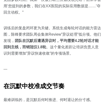
用’您提到的参数，我们在XX医院的实际应用数据是……’夺
回主动权。”
训练后的复盘闭环更为关键。系统生成每轮对话的能力雷达
图，陈锋要求团队周会集体Review”异议处理”低分项。他们
发现，
团队在沉默后遭遇异议时，平均需要4.2轮对话才能
回到主线，而销冠仅1.8轮
。这个量化差距让培训负责人意
识到需要增加”异议快速收敛”的专项场景。
—
在沉默中校准成交节奏
最难训练的，是沉默后何时推进、何时退让的分寸感。