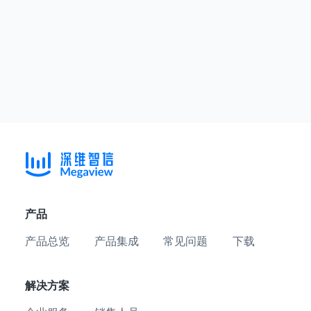
产品
产品总览
产品集成
常见问题
下载
解决方案