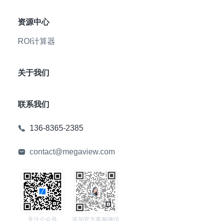
资源中心
ROI计算器
关于我们
联系我们
136-8365-2385
contact@megaview.com
关注公众号
添加官方客服微信