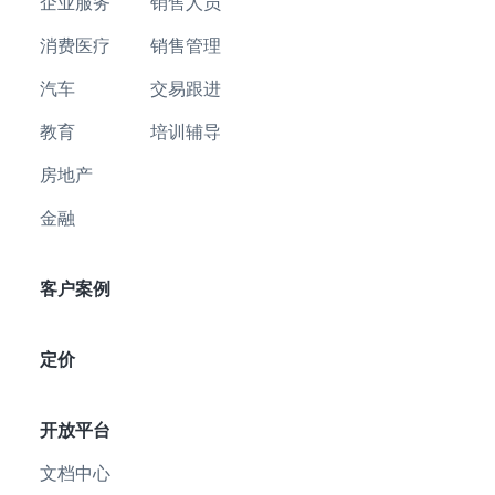
企业服务
销售人员
消费医疗
销售管理
汽车
交易跟进
教育
培训辅导
房地产
金融
客户案例
定价
开放平台
文档中心