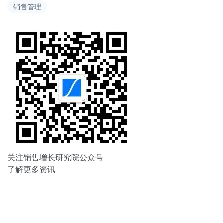
销售管理
航
关注销售增长研究院公众号
了解更多资讯