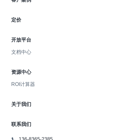
定价
开放平台
文档中心
资源中心
ROI计算器
关于我们
联系我们
136-8365-2385