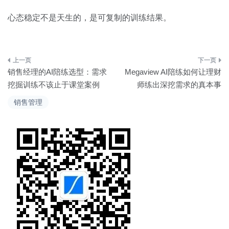
心态稳定不是天生的，是可复制的训练结果。
文
销售经理的AI陪练选型：需求
Megaview AI陪练如何让理财
章
挖掘训练不该止于课堂案例
师练出深挖需求的真本事
导
销售管理
航