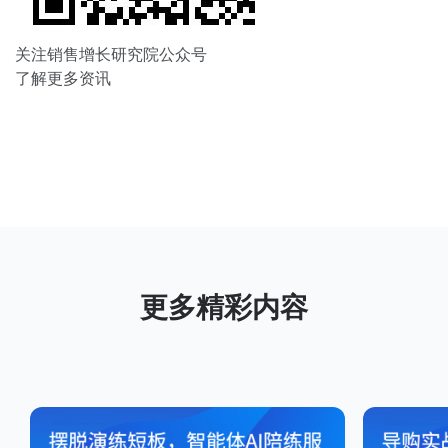
关注销售增长研究院公众号
了解更多资讯