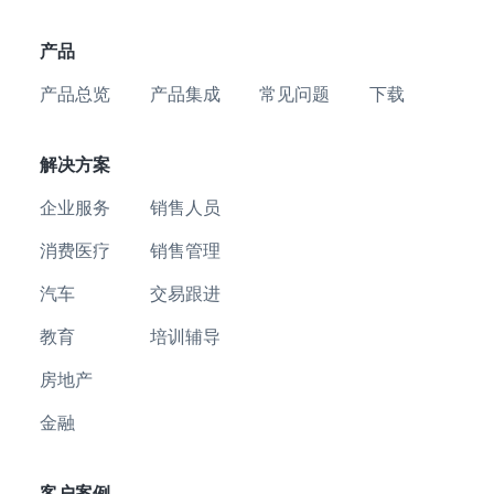
产品
产品总览
产品集成
常见问题
下载
解决方案
企业服务
销售人员
消费医疗
销售管理
汽车
交易跟进
教育
培训辅导
房地产
金融
客户案例