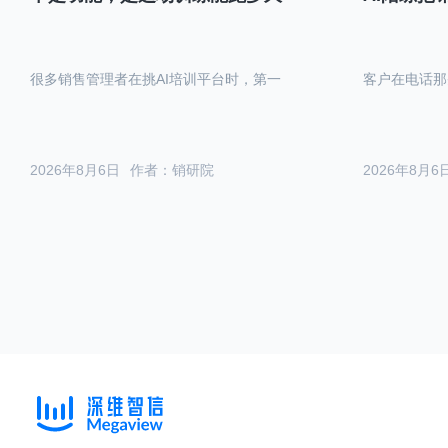
很多销售管理者在挑AI培训平台时，第一
客户在电话那
2026年8月6日
作者：销研院
2026年8月6