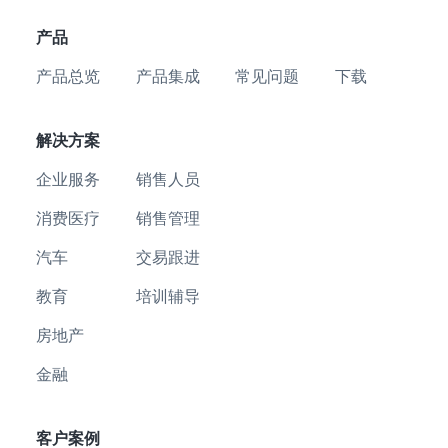
产品
产品总览
产品集成
常见问题
下载
解决方案
企业服务
销售人员
消费医疗
销售管理
汽车
交易跟进
教育
培训辅导
房地产
金融
客户案例