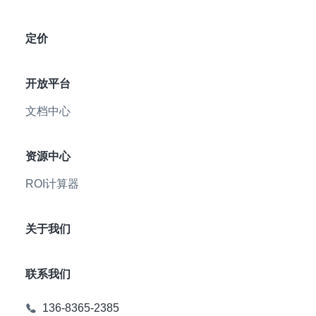
定价
开放平台
文档中心
资源中心
ROI计算器
关于我们
联系我们
136-8365-2385