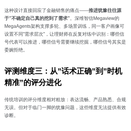
这种设计直接回应了金融销售的痛点——
推进犹豫往往源
于”不确定自己真的挖到了需求”
。深维智信Megaview的
MegaAgents架构支撑多轮、多场景训练，同一客户画像可
设置不同”需求层次”，让理财师在反复对练中识别：哪些信
号代表可以推进，哪些信号需要继续挖掘，哪些信号其实是
委婉拒绝。
评测维度三：从”话术正确”到”时机
精准”的评分进化
传统培训的评分维度相对粗放：表达流畅、产品熟悉、合规
无误。但对于临门一脚的犹豫问题，这些维度无法提供有效
诊断。