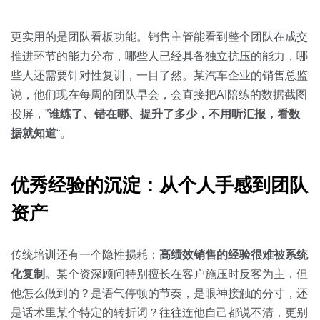
更实用的是团队看板功能。销售主管能看到整个团队在成交
推进环节的能力分布，哪些人已经具备独立抗压的能力，哪
些人还需要针对性复训，一目了然。某汽车企业的销售总监
说，他们现在每周的团队早会，会直接把AI陪练的数据截图
投屏，”
谁练了、错在哪、提升了多少，不用听汇报，看数
据就知道
“。
优秀经验的沉淀：从个人手感到团队
资产
传统培训还有一个隐性损耗：
高绩效销售的经验很难被系统
化复制
。某个资深顾问特别擅长在客户施压时反客为主，但
他怎么做到的？是语气停顿的节奏，是眼神接触的分寸，还
是话术里某个特定的转折词？往往连他自己都说不清，更别