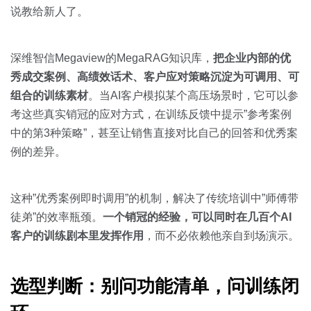
说教给新人了。
深维智信Megaview的MegaRAG知识库，
把企业内部的优
秀成交案例、高绩效话术、客户应对策略沉淀为可调用、可
组合的训练素材
。当AI客户模拟某个高压场景时，它可以参
考这些真实销冠的应对方式，在训练反馈中提示”参考案例
中的第3种策略”，甚至让销售直接对比自己的回答和优秀案
例的差异。
这种”优秀案例即时调用”的机制，解决了传统培训中”师傅带
徒弟”的效率瓶颈。
一个销冠的经验，可以同时在几百个AI
客户的训练剧本里发挥作用
，而不必依赖他亲自到场演示。
选型判断：别问功能清单，问训练闭