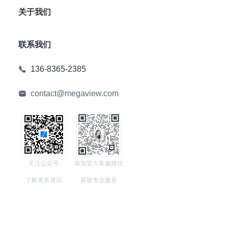
关于我们
联系我们
136-8365-2385
contact@megaview.com
关注公众号
添加官方客服微信
了解更多资讯
获取专业服务