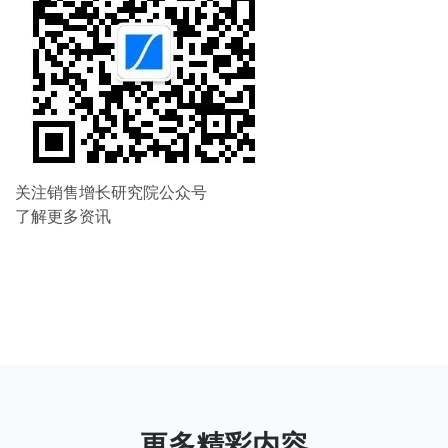
关注销售增长研究院公众号
了解更多资讯