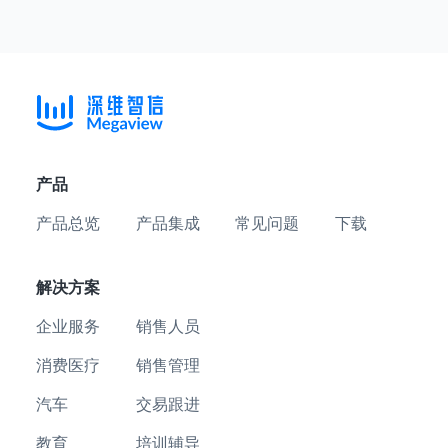
产品
产品总览
产品集成
常见问题
下载
解决方案
企业服务
销售人员
消费医疗
销售管理
汽车
交易跟进
教育
培训辅导