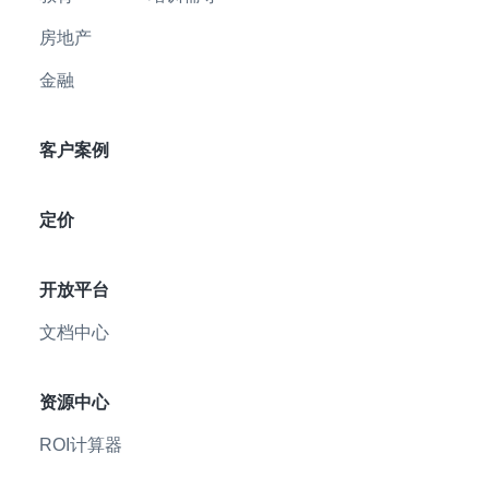
房地产
金融
客户案例
定价
开放平台
文档中心
资源中心
ROI计算器