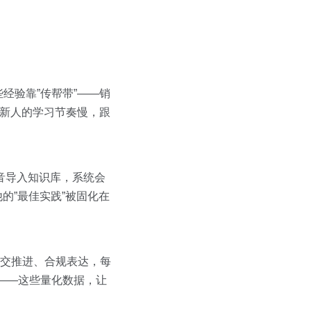
经验靠”传帮带”——销
；新人的学习节奏慢，跟
录音导入知识库，系统会
的”最佳实践”被固化在
交推进、合规表达，每
——这些量化数据，让