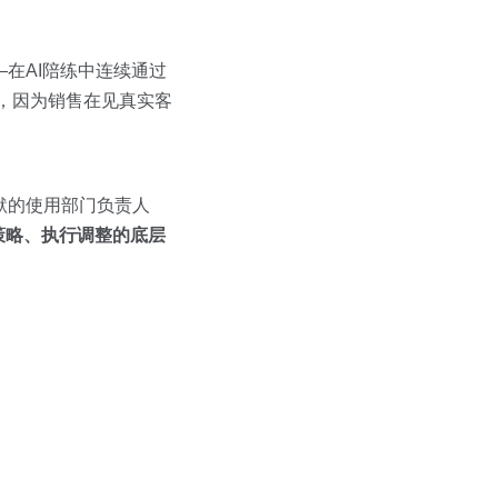
—在AI陪练中连续通过
，因为销售在见真实客
默的使用部门负责人
策略、执行调整的底层