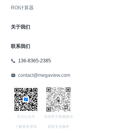
ROI计算器
关于我们
联系我们
136-8365-2385
contact@megaview.com
关注公众号
添加官方客服微信
了解更多资讯
获取专业服务