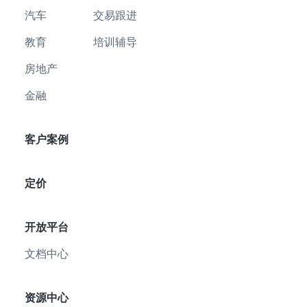
汽车
交易跟进
教育
培训辅导
房地产
金融
客户案例
定价
开放平台
文档中心
资源中心