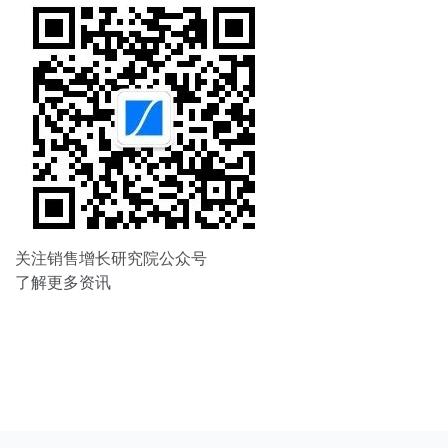
关注销售增长研究院公众号
了解更多资讯