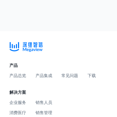
产品
产品总览
产品集成
常见问题
下载
解决方案
企业服务
销售人员
消费医疗
销售管理