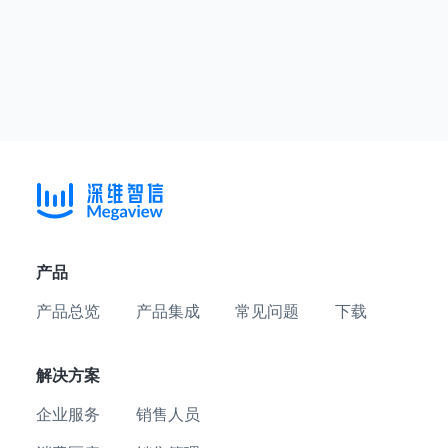
产品
产品总览
产品集成
常见问题
下载
解决方案
企业服务
销售人员