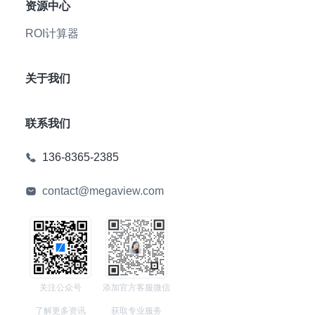
资源中心
ROI计算器
关于我们
联系我们
136-8365-2385
contact@megaview.com
关注公众号
添加官方客服微信
了解更多资讯
获取专业服务