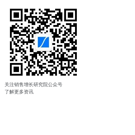
关注销售增长研究院公众号
了解更多资讯