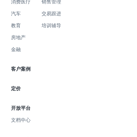
消费医疗
销售管理
汽车
交易跟进
教育
培训辅导
房地产
金融
客户案例
定价
开放平台
文档中心