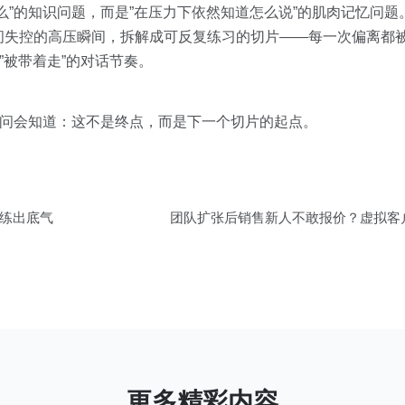
”的知识问题，而是”在压力下依然知道怎么说”的肌肉记忆问题
问失控的高压瞬间，拆解成可反复练习的切片——每一次偏离都
”被带着走”的对话节奏。
顾问会知道：这不是终点，而是下一个切片的起点。
练出底气
团队扩张后销售新人不敢报价？虚拟客