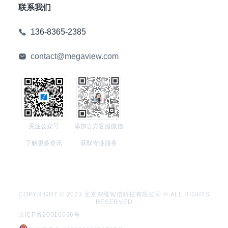
联系我们
136-8365-2385
contact@megaview.com
关注公众号
添加官方客服微信
了解更多资讯
获取专业服务
COPYRIGHT © 2023 北京深维智信科技有限公司 ® ALL RIGHTS
RESERVED
京ICP备20016696号