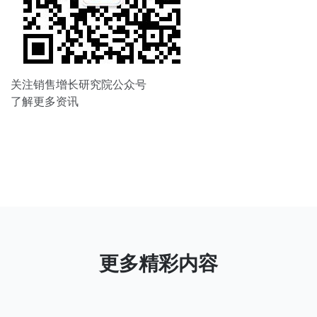
关注销售增长研究院公众号
了解更多资讯