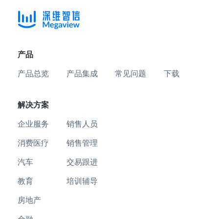
产品
产品总览
产品集成
常见问题
下载
解决方案
企业服务
销售人员
消费医疗
销售管理
汽车
交易跟进
教育
培训辅导
房地产