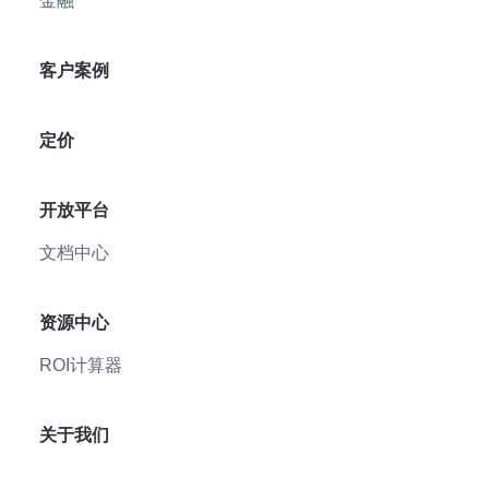
金融
客户案例
定价
开放平台
文档中心
资源中心
ROI计算器
关于我们