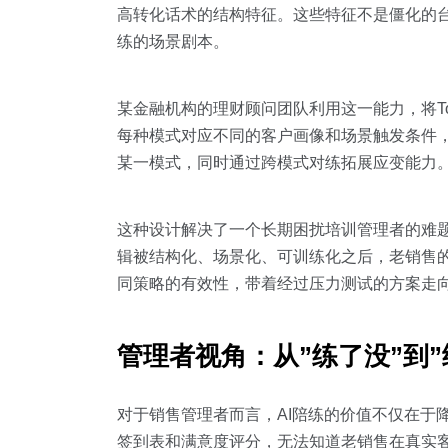
高转化话术的结构特征。这些特征不是僵化的台
练的场景剧本。
某金融机构的理财顾问团队利用这一能力，将T
每种模式对应不同的客户画像和场景触发条件，
某一模式，同时通过跨模式对练拓展应变能力
这种设计解决了一个长期困扰培训管理者的难
辑被结构化、场景化、可训练化之后，老销售的
同策略的有效性，带着经过压力测试的方案走
管理者视角：从”练了没”到”
对于销售管理者而言，AI陪练的价值不仅在于
签到表和满意度评分，无法知道老销售在真实