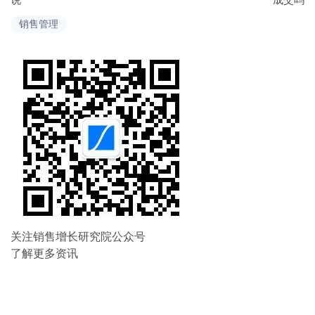
导
销售管理
航
关注销售增长研究院公众号
了解更多资讯