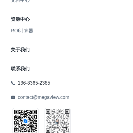
文档中心
资源中心
ROI计算器
关于我们
联系我们
136-8365-2385
contact@megaview.com