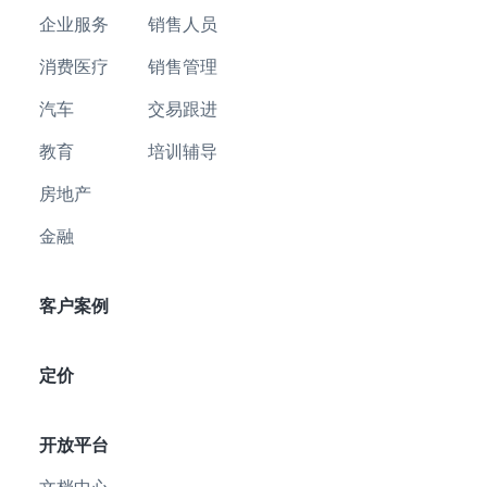
企业服务
销售人员
消费医疗
销售管理
汽车
交易跟进
教育
培训辅导
房地产
金融
客户案例
定价
开放平台