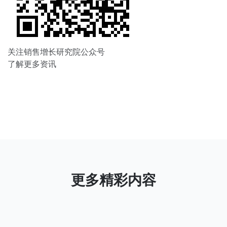
关注销售增长研究院公众号
了解更多资讯