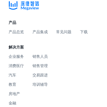
产品
产品总览
产品集成
常见问题
下载
解决方案
企业服务
销售人员
消费医疗
销售管理
汽车
交易跟进
教育
培训辅导
房地产
金融