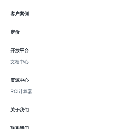
客户案例
定价
开放平台
文档中心
资源中心
ROI计算器
关于我们
联系我们