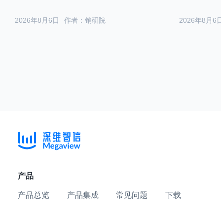
2026年8月6日
作者：销研院
2026年8月6
产品
产品总览
产品集成
常见问题
下载