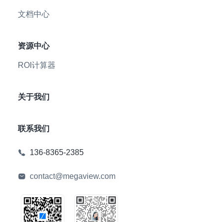
文档中心
资源中心
ROI计算器
关于我们
联系我们
136-8365-2385
contact@megaview.com