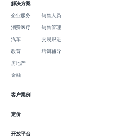
解决方案
企业服务
销售人员
消费医疗
销售管理
汽车
交易跟进
教育
培训辅导
房地产
金融
客户案例
定价
开放平台