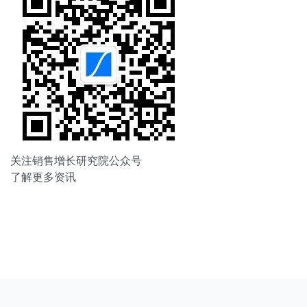
关注销售增长研究院公众号
了解更多资讯