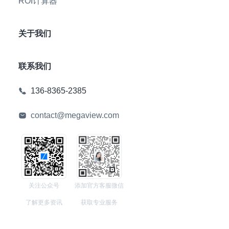
ROI计算器
关于我们
联系我们
136-8365-2385
contact@megaview.com
关注公众号
添加官方客服微信
了解更多资讯
获取专业服务