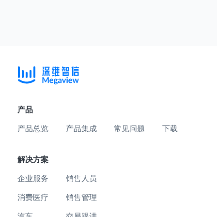
产品
产品总览
产品集成
常见问题
下载
解决方案
企业服务
销售人员
消费医疗
销售管理
汽车
交易跟进