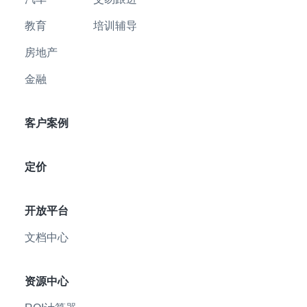
教育
培训辅导
房地产
金融
客户案例
定价
开放平台
文档中心
资源中心