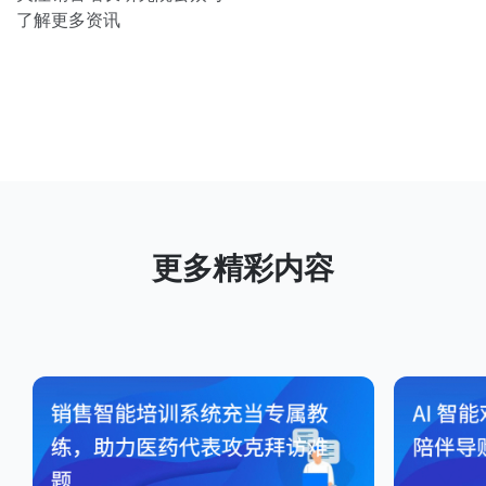
了解更多资讯