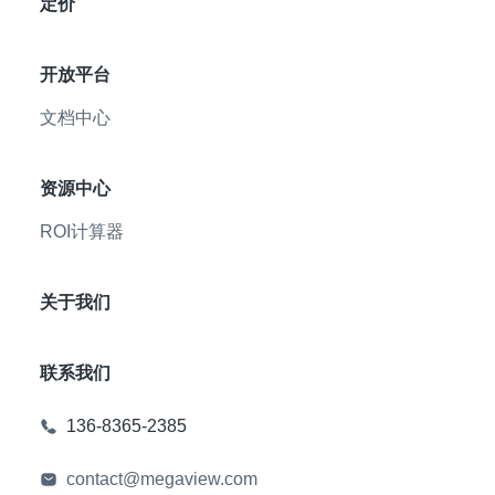
定价
开放平台
文档中心
资源中心
ROI计算器
关于我们
联系我们
136-8365-2385
contact@megaview.com