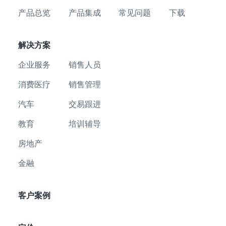
产品总览
产品集成
常见问题
下载
解决方案
企业服务
销售人员
消费医疗
销售管理
汽车
交易跟进
教育
培训辅导
房地产
金融
客户案例