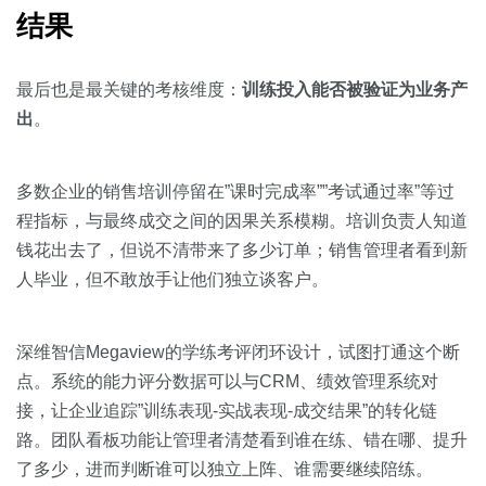
结果
最后也是最关键的考核维度：
训练投入能否被验证为业务产
出
。
多数企业的销售培训停留在”课时完成率””考试通过率”等过
程指标，与最终成交之间的因果关系模糊。培训负责人知道
钱花出去了，但说不清带来了多少订单；销售管理者看到新
人毕业，但不敢放手让他们独立谈客户。
深维智信Megaview的学练考评闭环设计，试图打通这个断
点。系统的能力评分数据可以与CRM、绩效管理系统对
接，让企业追踪”训练表现-实战表现-成交结果”的转化链
路。团队看板功能让管理者清楚看到谁在练、错在哪、提升
了多少，进而判断谁可以独立上阵、谁需要继续陪练。