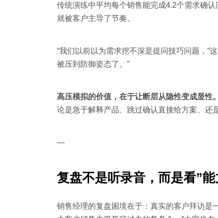
传统演练中平均每个销售能完成4.2个需求确认
就被客户主导了节奏。
“我们以前以为需求挖不深是提问技巧问题，”
被压到防御姿态了。”
高压模拟的价值，在于让断层从隐性变成显性
论是急于解释产品、跳过确认直接给方案、还
—
复盘不是听录音，而是看”能
销售经理的复盘困境在于：真实的客户拜访是一