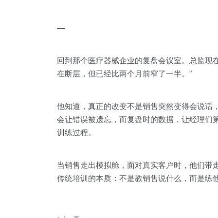
—
回到那个医疗器械企业的复盘会议室。总监现在
在断层，但已经比两个月前窄了一半。”
他知道，真正的改变不是销售突然变得会说话，
会让错误被遗忘，而复盘时的数据，让经理们
训练过程。
当销售走出模拟舱，面对真实客户时，他们带
传统培训的本质：不是教销售说什么，而是练他