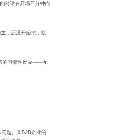
%的对话在开场三分钟内
为主，还没开始挖，就
售的习惯性反应——无
问题。某B2B企业的