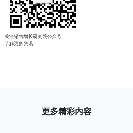
关注销售增长研究院公众号
了解更多资讯