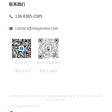
联系我们
136-8365-2385
contact@megaview.com
关注公众号
添加官方客服微信
了解更多资讯
获取专业服务
COPYRIGHT © 2023 北京深维智信科技有限公司 ® ALL RIGHTS
RESERVED
京ICP备20016696号