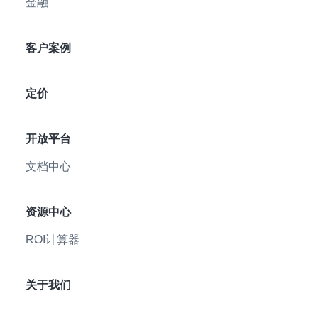
金融
客户案例
定价
开放平台
文档中心
资源中心
ROI计算器
关于我们