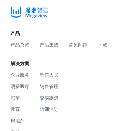
产品
产品总览
产品集成
常见问题
下载
解决方案
企业服务
销售人员
消费医疗
销售管理
汽车
交易跟进
教育
培训辅导
房地产