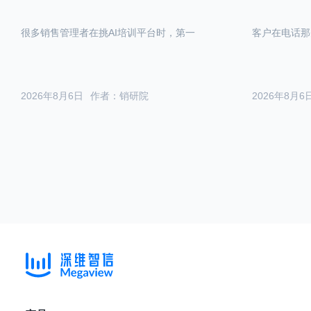
很多销售管理者在挑AI培训平台时，第一
客户在电话那
2026年8月6日
作者：销研院
2026年8月6