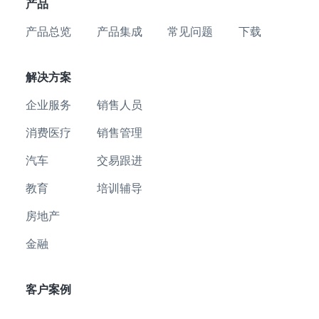
产品
产品总览
产品集成
常见问题
下载
解决方案
企业服务
销售人员
消费医疗
销售管理
汽车
交易跟进
教育
培训辅导
房地产
金融
客户案例