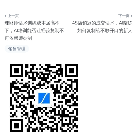
文
理财师话术训练成本居高不
4S店销冠的成交话术，AI陪练
章
下，AI培训能否让经验复制不
如何复制给不敢开口的新人
再依赖师徒制
导
销售管理
航