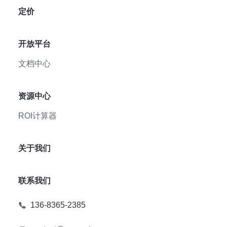
定价
开放平台
文档中心
资源中心
ROI计算器
关于我们
联系我们
136-8365-2385