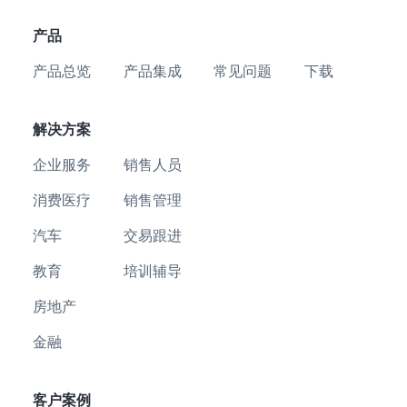
产品
产品总览
产品集成
常见问题
下载
解决方案
企业服务
销售人员
消费医疗
销售管理
汽车
交易跟进
教育
培训辅导
房地产
金融
客户案例