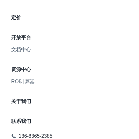
定价
开放平台
文档中心
资源中心
ROI计算器
关于我们
联系我们
136-8365-2385