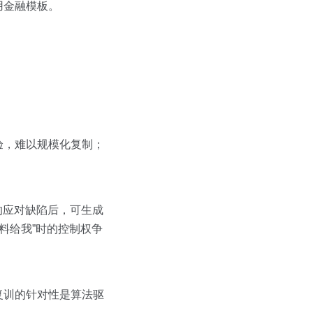
用金融模板。
验，难以规模化复制；
”时的应对缺陷后，可生成
料给我”时的控制权争
复训的针对性是算法驱