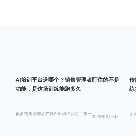
导
航
AI培训平台选哪个？销售管理者盯住的不是
传
功能，是这场训练能跑多久
练
很多销售管理者在挑AI培训平台时，第一
客
2026年8月6日