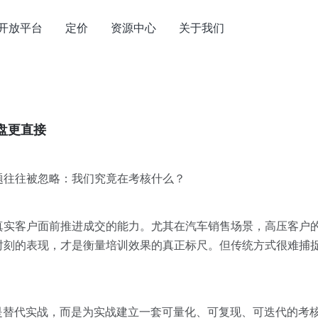
开放平台
定价
资源中心
关于我们
盘更直接
题往往被忽略：我们究竟在考核什么？
真实客户面前推进成交的能力。尤其在汽车销售场景，高压客户
时刻的表现，才是衡量培训效果的真正标尺。但传统方式很难捕
是替代实战，而是为实战建立一套可量化、可复现、可迭代的考