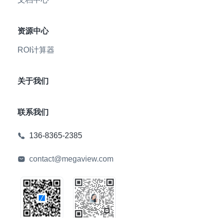
资源中心
ROI计算器
关于我们
联系我们
136-8365-2385
contact@megaview.com