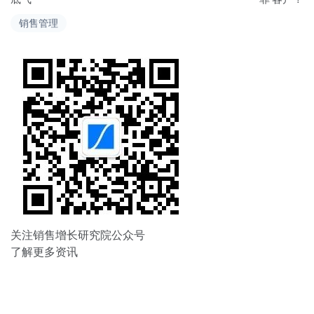
导
销售管理
航
关注销售增长研究院公众号
了解更多资讯