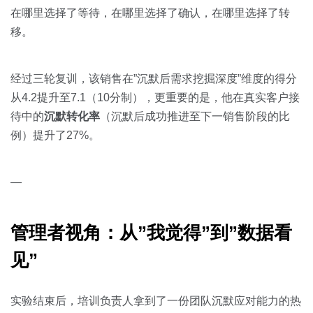
在哪里选择了等待，在哪里选择了确认，在哪里选择了转
移。
经过三轮复训，该销售在”沉默后需求挖掘深度”维度的得分
从4.2提升至7.1（10分制），更重要的是，他在真实客户接
待中的
沉默转化率
（沉默后成功推进至下一销售阶段的比
例）提升了27%。
—
管理者视角：从”我觉得”到”数据看
见”
实验结束后，培训负责人拿到了一份团队沉默应对能力的热