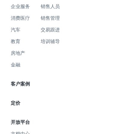
企业服务
销售人员
消费医疗
销售管理
汽车
交易跟进
教育
培训辅导
房地产
金融
客户案例
定价
开放平台
文档中心