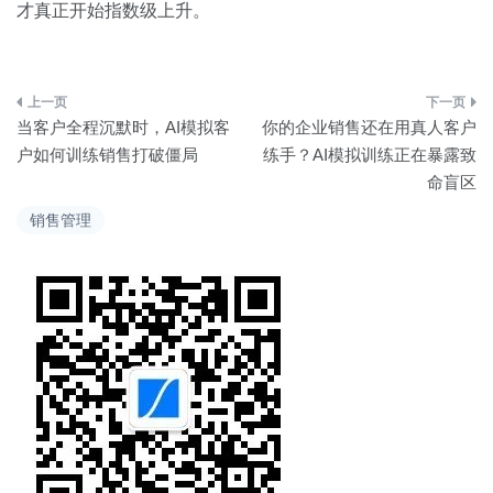
才真正开始指数级上升。
文
当客户全程沉默时，AI模拟客
你的企业销售还在用真人客户
章
户如何训练销售打破僵局
练手？AI模拟训练正在暴露致
命盲区
导
销售管理
航