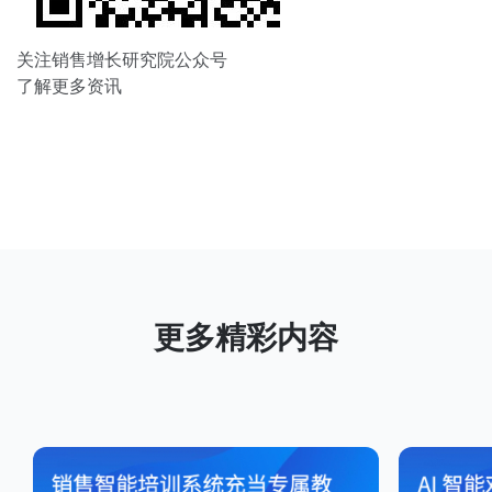
关注销售增长研究院公众号
了解更多资讯