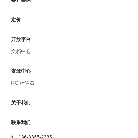
定价
开放平台
文档中心
资源中心
ROI计算器
关于我们
联系我们
136-8365-2385