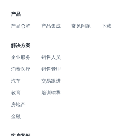
产品
产品总览
产品集成
常见问题
下载
解决方案
企业服务
销售人员
消费医疗
销售管理
汽车
交易跟进
教育
培训辅导
房地产
金融
客户案例