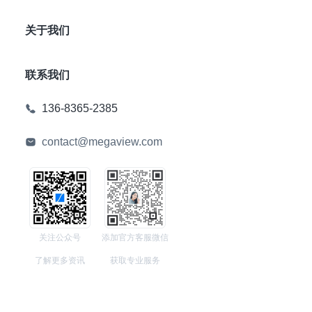
关于我们
联系我们
136-8365-2385
contact@megaview.com
关注公众号
添加官方客服微信
了解更多资讯
获取专业服务