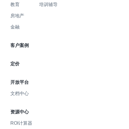
教育
培训辅导
房地产
金融
客户案例
定价
开放平台
文档中心
资源中心
ROI计算器