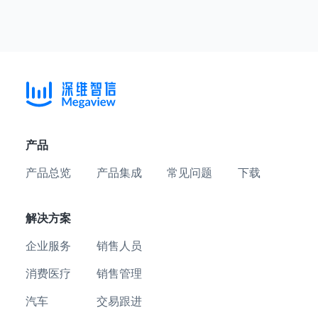
产品
产品总览
产品集成
常见问题
下载
解决方案
企业服务
销售人员
消费医疗
销售管理
汽车
交易跟进