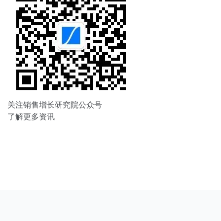
关注销售增长研究院公众号
了解更多资讯