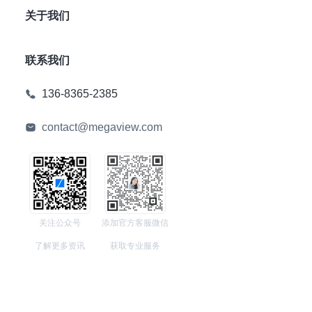
关于我们
联系我们
136-8365-2385
contact@megaview.com
关注公众号
添加官方客服微信
了解更多资讯
获取专业服务