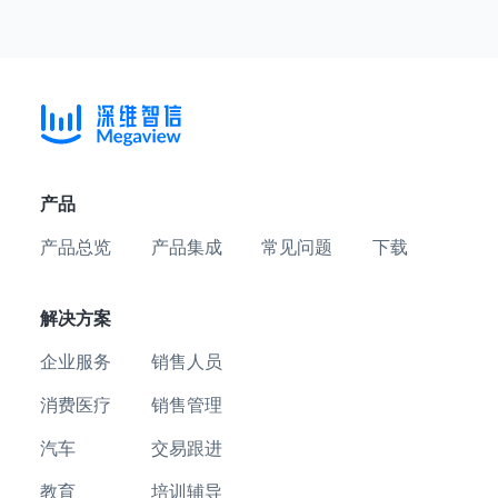
产品
产品总览
产品集成
常见问题
下载
解决方案
企业服务
销售人员
消费医疗
销售管理
汽车
交易跟进
教育
培训辅导