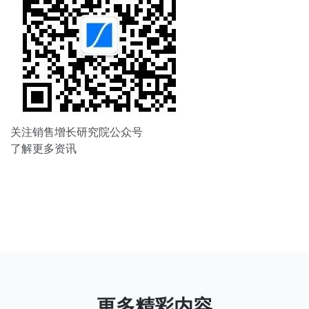
关注销售增长研究院公众号
了解更多资讯