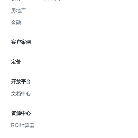
房地产
金融
客户案例
定价
开放平台
文档中心
资源中心
ROI计算器