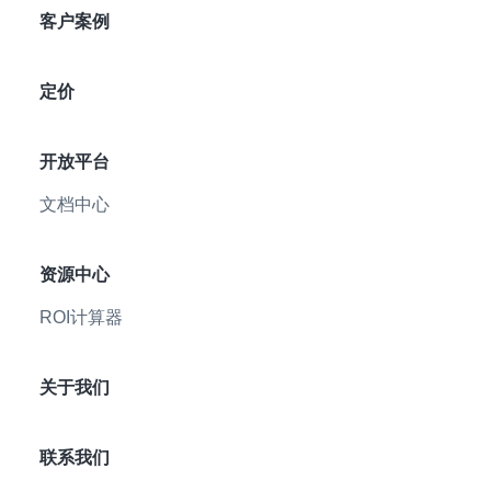
客户案例
定价
开放平台
文档中心
资源中心
ROI计算器
关于我们
联系我们