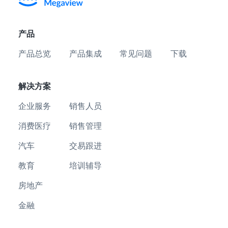
产品
产品总览
产品集成
常见问题
下载
解决方案
企业服务
销售人员
消费医疗
销售管理
汽车
交易跟进
教育
培训辅导
房地产
金融