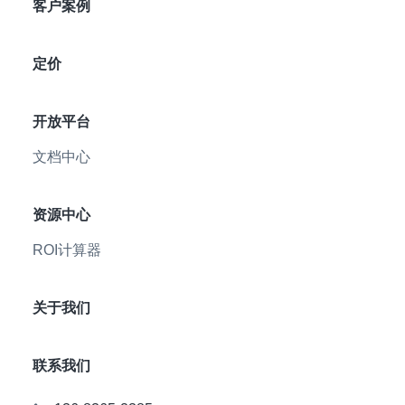
客户案例
定价
开放平台
文档中心
资源中心
ROI计算器
关于我们
联系我们