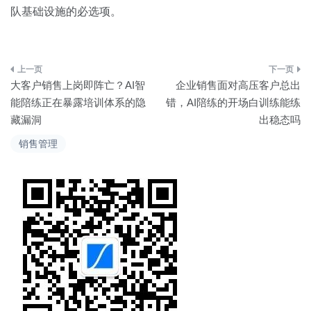
队基础设施的必选项。
文
大客户销售上岗即阵亡？AI智
企业销售面对高压客户总出
章
能陪练正在暴露培训体系的隐
错，AI陪练的开场白训练能练
藏漏洞
出稳态吗
导
销售管理
航