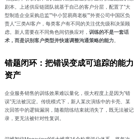
剧本。上述供应链团队就基于自己的客户分层，配置了”大
型制造企业采购总监””中小贸易商老板””外资公司中国区负
责人”三类AI客户，每类客户有不同的关注优先级和决策顾
虑。新人需要在不同角色间切换应对，
训练的不是一套话
术，而是识别客户类型并快速调整沟通策略的能力
。
错题闭环：把错误变成可追踪的能力
资产
企业服务销售的训练效果难以量化，很大程度上是因为”错
误”无法被沉淀。传统模式下，新人某次演练中的卡壳、某
次回答中的逻辑漏洞，随着陪练结束就消失了，既无法被记
录，更无法被针对性复训。