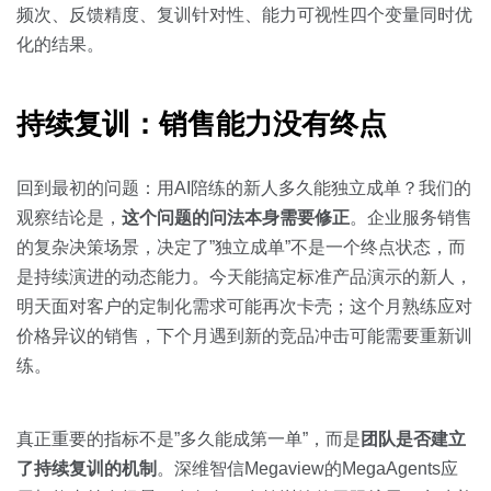
频次、反馈精度、复训针对性、能力可视性四个变量同时优
化的结果。
持续复训：销售能力没有终点
回到最初的问题：用AI陪练的新人多久能独立成单？我们的
观察结论是，
这个问题的问法本身需要修正
。企业服务销售
的复杂决策场景，决定了”独立成单”不是一个终点状态，而
是持续演进的动态能力。今天能搞定标准产品演示的新人，
明天面对客户的定制化需求可能再次卡壳；这个月熟练应对
价格异议的销售，下个月遇到新的竞品冲击可能需要重新训
练。
真正重要的指标不是”多久能成第一单”，而是
团队是否建立
了持续复训的机制
。深维智信Megaview的MegaAgents应