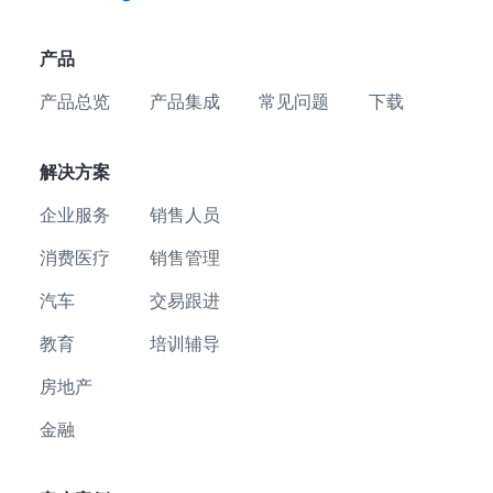
产品
产品总览
产品集成
常见问题
下载
解决方案
企业服务
销售人员
消费医疗
销售管理
汽车
交易跟进
教育
培训辅导
房地产
金融