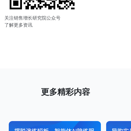
关注销售增长研究院公众号
了解更多资讯