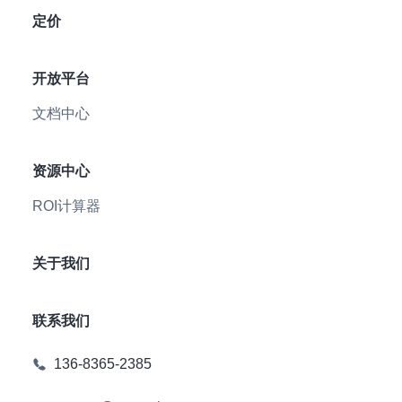
定价
开放平台
文档中心
资源中心
ROI计算器
关于我们
联系我们
136-8365-2385