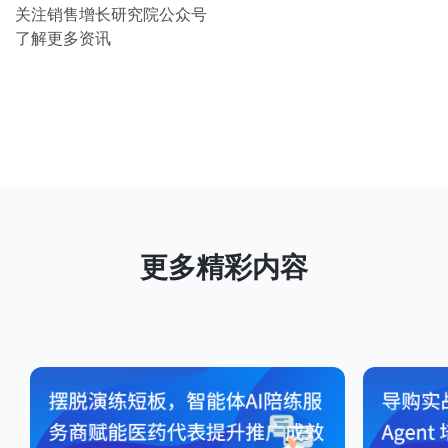
关注销售增长研究院公众号
了解更多资讯