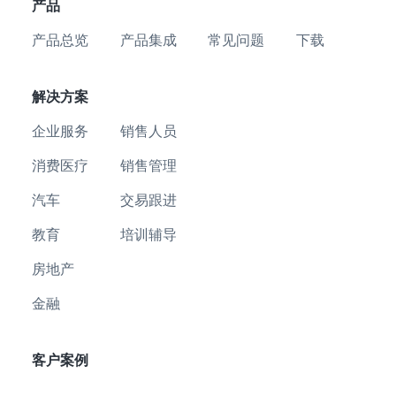
产品
产品总览
产品集成
常见问题
下载
解决方案
企业服务
销售人员
消费医疗
销售管理
汽车
交易跟进
教育
培训辅导
房地产
金融
客户案例