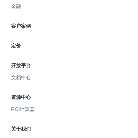
金融
客户案例
定价
开放平台
文档中心
资源中心
ROI计算器
关于我们