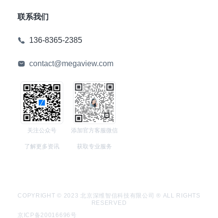
联系我们
136-8365-2385
contact@megaview.com
关注公众号
添加官方客服微信
了解更多资讯
获取专业服务
COPYRIGHT © 2023 北京深维智信科技有限公司 ® ALL RIGHTS
RESERVED
京ICP备20016696号