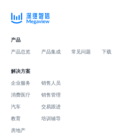
产品
产品总览
产品集成
常见问题
下载
解决方案
企业服务
销售人员
消费医疗
销售管理
汽车
交易跟进
教育
培训辅导
房地产