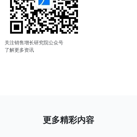
关注销售增长研究院公众号
了解更多资讯