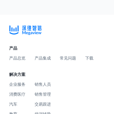
产品
产品总览
产品集成
常见问题
下载
解决方案
企业服务
销售人员
消费医疗
销售管理
汽车
交易跟进