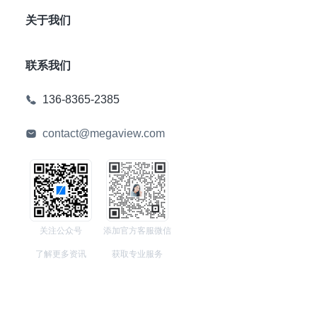
关于我们
联系我们
136-8365-2385
contact@megaview.com
关注公众号
添加官方客服微信
了解更多资讯
获取专业服务