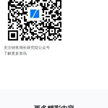
关注销售增长研究院公众号
了解更多资讯