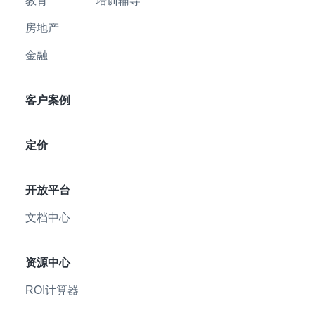
教育
培训辅导
房地产
金融
客户案例
定价
开放平台
文档中心
资源中心
ROI计算器