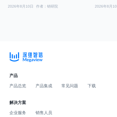
2026年8月10日
作者：销研院
2026年8月1
产品
产品总览
产品集成
常见问题
下载
解决方案
企业服务
销售人员