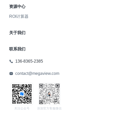
资源中心
ROI计算器
关于我们
联系我们
136-8365-2385
contact@megaview.com
关注公众号
添加官方客服微信