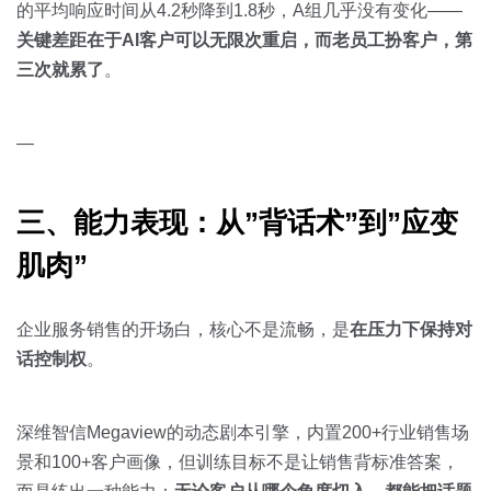
的平均响应时间从4.2秒降到1.8秒，A组几乎没有变化——
关键差距在于AI客户可以无限次重启，而老员工扮客户，第
三次就累了
。
—
三、能力表现：从”背话术”到”应变
肌肉”
企业服务销售的开场白，核心不是流畅，是
在压力下保持对
话控制权
。
深维智信Megaview的动态剧本引擎，内置200+行业销售场
景和100+客户画像，但训练目标不是让销售背标准答案，