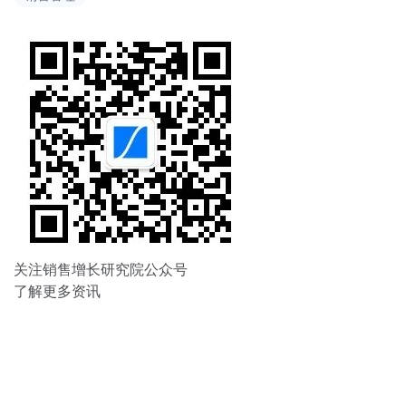
航
关注销售增长研究院公众号
了解更多资讯