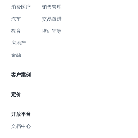
消费医疗
销售管理
汽车
交易跟进
教育
培训辅导
房地产
金融
客户案例
定价
开放平台
文档中心