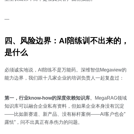
—
四、风险边界：AI陪练训不出来的，
是什么
必须诚实地说，AI陪练不是万能药。深维智信Megaview的
能力边界，我们跟十几家企业的培训负责人一起复盘过：
第一，行业know-how的深度依赖知识库
。MegaRAG领域
知识库可以融合企业私有资料，但如果企业本身没有沉淀
——比如新赛道、新产品、没有标杆案例——AI客户也会”
露怯”，问不出真正有杀伤力的问题。