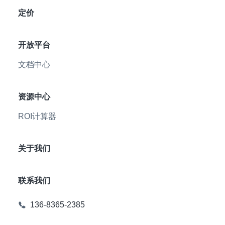
定价
开放平台
文档中心
资源中心
ROI计算器
关于我们
联系我们
136-8365-2385