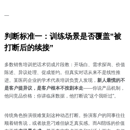
—
判断标准一：训练场景是否覆盖”被
打断后的续接”
多数销售培训把话术切成片段教：开场白、需求探询、价值
陈述、异议处理、促成签约。但真实对话从来不是线性推
进。某医药企业的学术代表培训负责人发现，
新人最慌的不
是客户提异议，是客户根本不按剧本走
——你说产品机制，
他问竞品价格；你讲临床数据，他打断说”这个我听过”。
传统角色扮演很难复刻这种动态打断。扮演客户的同事往往
顺着销售说，或者故意刁难但缺乏真实感。而AI陪练的价值