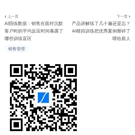
文
AI陪练数据：销售在面对沉默
产品讲解练了几十遍还是忘？
章
客户时的平均反应时间暴露了
AI模拟训练把优秀案例掰碎了
哪些训练盲区
喂给新人
导
销售管理
航