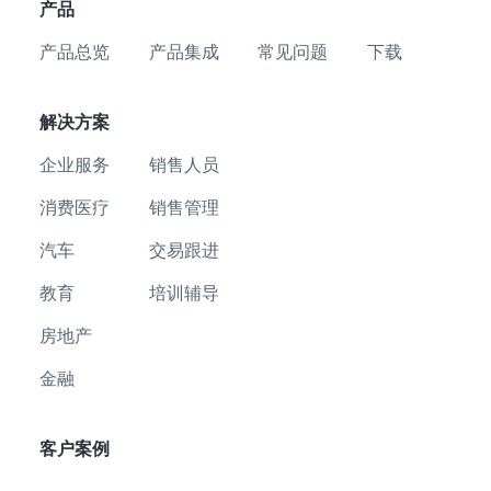
产品
产品总览
产品集成
常见问题
下载
解决方案
企业服务
销售人员
消费医疗
销售管理
汽车
交易跟进
教育
培训辅导
房地产
金融
客户案例