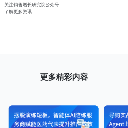
关注销售增长研究院公众号
了解更多资讯