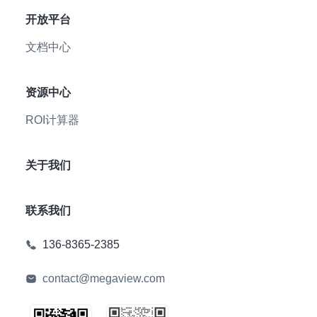
开放平台
文档中心
资源中心
ROI计算器
关于我们
联系我们
136-8365-2385
contact@megaview.com