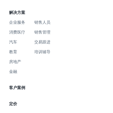
解决方案
企业服务
销售人员
消费医疗
销售管理
汽车
交易跟进
教育
培训辅导
房地产
金融
客户案例
定价