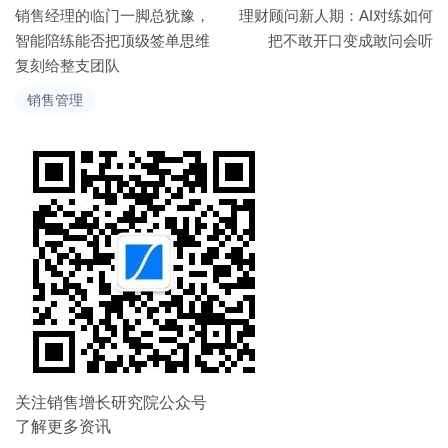
文
销售经理的临门一脚总犹豫，
理财顾问新人期：AI对练如何
章
智能陪练能否把顶级签单思维
把不敢开口变成敢问会听
复刻给整支团队
导
销售管理
航
关注销售增长研究院公众号
了解更多资讯