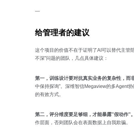
—
给管理者的建议
这个项目的价值不在于证明了AI可以替代主管
不深”问题的团队，几点具体建议：
第一，训练设计要对抗真实业务的复杂性，而
中保持探询”。深维智信Megaview的多A
的有效方式。
第二，评分维度要足够细，才能暴露”假动作”
作层面，否则团队会在表面数据上自我欺骗。