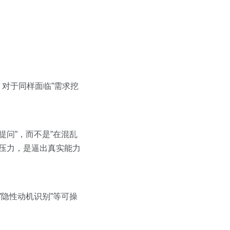
。对于同样面临”需求挖
提问”，而不是”在混乱
重压力，是逼出真实能力
”隐性动机识别”等可操