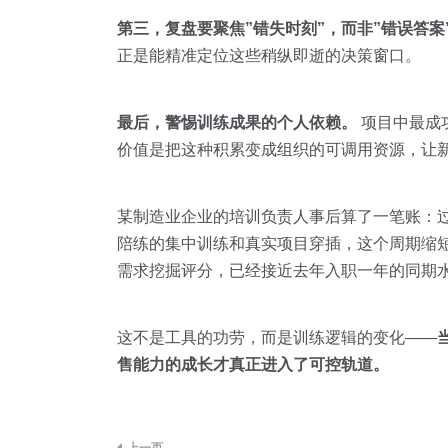
第三，复盘要聚焦”错失时刻”，而非”错误答案
正是能精准定位这些稍纵即逝的决策窗口。
最后，警惕训练成果的个人依赖。
项目中最成
价值是把这种积累变成组织的可调用资源，让新
某制造业企业的培训负责人事后算了一笔账：过去
陪练的集中训练和真实项目穿插，这个周期缩
需求挖掘评分，已经接近去年入职一年的同期
这不是工具的功劳，而是训练逻辑的变化——
售能力的成长才真正进入了可控轨道。