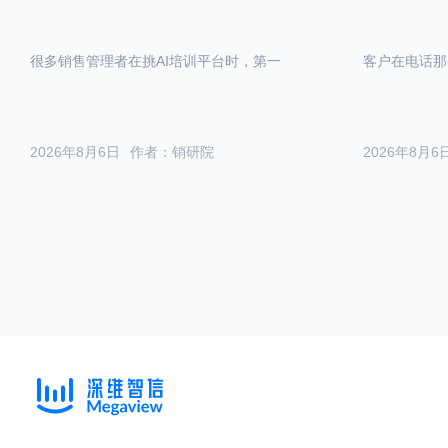
很多销售管理者在挑AI培训平台时，第一
客户在电话那
2026年8月6日
作者：销研院
2026年8月6