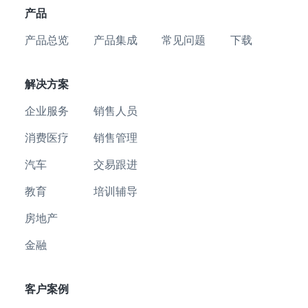
产品
产品总览
产品集成
常见问题
下载
解决方案
企业服务
销售人员
消费医疗
销售管理
汽车
交易跟进
教育
培训辅导
房地产
金融
客户案例