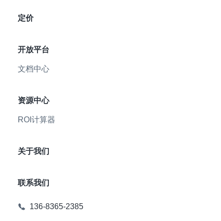
定价
开放平台
文档中心
资源中心
ROI计算器
关于我们
联系我们
136-8365-2385