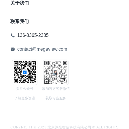
关于我们
联系我们
136-8365-2385
contact@megaview.com
关注公众号
添加官方客服微信
了解更多资讯
获取专业服务
COPYRIGHT © 2023 北京深维智信科技有限公司 ® ALL RIGHTS