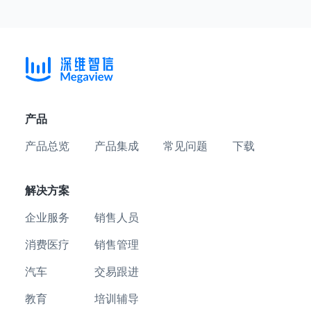
产品
产品总览
产品集成
常见问题
下载
解决方案
企业服务
销售人员
消费医疗
销售管理
汽车
交易跟进
教育
培训辅导