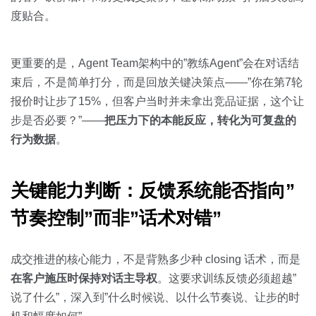
度贴合。
更重要的是，Agent Team架构中的”教练Agent”会在对话结
束后，不是简单打分，而是回放关键决策点——”你在第7轮
报价时让步了15%，但客户当时并未拿出竞品证据，这个让
步是否必要？”——
把压力下的本能反应，转化为可复盘的
行为数据
。
关键能力判断：反馈系统能否指向”
节奏控制”而非”话术对错”
成交推进的核心能力，不是背熟多少种 closing 话术，而是
在客户施压时保持对话主导权
。这要求训练反馈必须超越”
说了什么”，深入到”什么时候说、以什么节奏说、让步的时