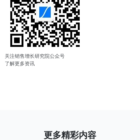
关注销售增长研究院公众号
了解更多资讯