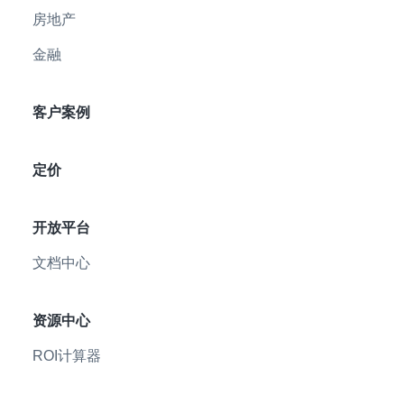
房地产
金融
客户案例
定价
开放平台
文档中心
资源中心
ROI计算器