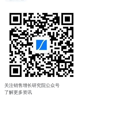
航
关注销售增长研究院公众号
了解更多资讯