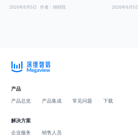
2026年8月5日
作者：销研院
2026年8月5
产品
产品总览
产品集成
常见问题
下载
解决方案
企业服务
销售人员