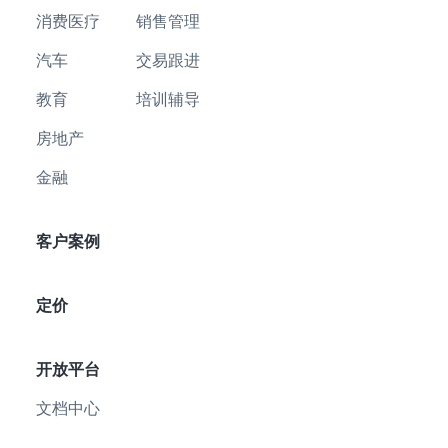
消费医疗
销售管理
汽车
交易跟进
教育
培训辅导
房地产
金融
客户案例
定价
开放平台
文档中心