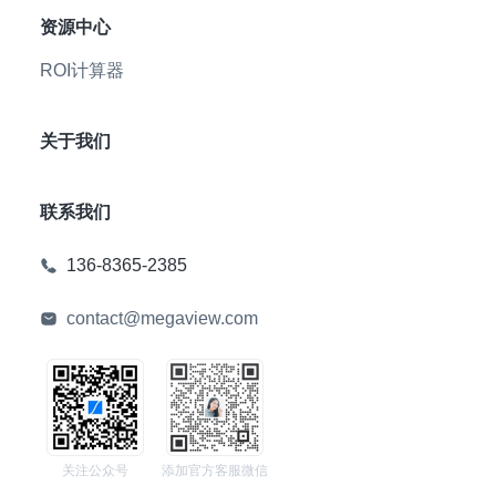
资源中心
ROI计算器
关于我们
联系我们
136-8365-2385
contact@megaview.com
关注公众号
添加官方客服微信