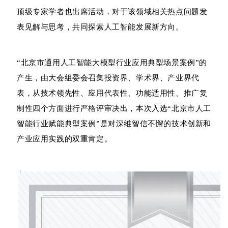
顶级专家学者也出席活动，对于该领域相关热点问题发
表见解与思考，共同探索人工智能发展新方向。
“北京市通用人工智能大模型行业应用典型场景案例”的
产生，由大会组委会召集投资界、学术界、产业界代
表，从技术领先性、应用代表性、功能适用性、推广复
制性四个方面进行严格评审决出，本次入选“北京市人工
智能行业赋能典型案例”是对深维智信不懈的技术创新和
产业应用实践的双重肯定。