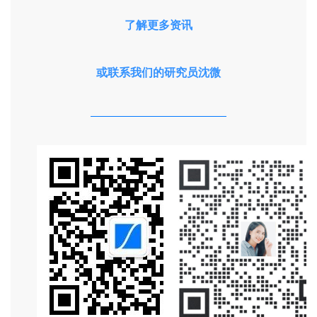
了解更多资讯
或联系我们的研究员沈微