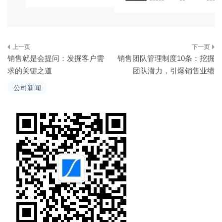
文
销售就是会提问：发掘客户需
销售团队管理制度10条：挖掘
章
求的关键之道
团队潜力，引爆销售业绩
导
公司新闻
航