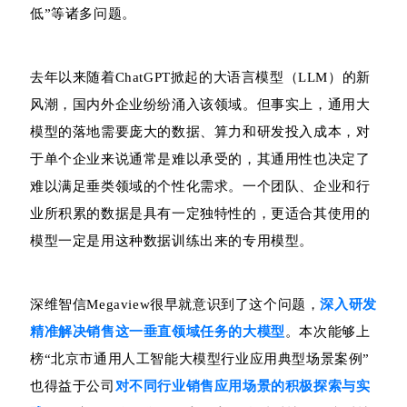
低”等诸多问题。
去年以来随着ChatGPT掀起的大语言模型（LLM）的新
风潮，国内外企业纷纷涌入该领域。但事实上，通用大
模型的落地需要庞大的数据、算力和研发投入成本，对
于单个企业来说通常是难以承受的，其通用性也决定了
难以满足垂类领域的个性化需求。一个团队、企业和行
业所积累的数据是具有一定独特性的，更适合其使用的
模型一定是用这种数据训练出来的专用模型。
深维智信Megaview很早就意识到了这个问题，
深入研发
精准解决销售这一垂直领域任务的大模型
。本次能够上
榜“北京市通用人工智能大模型行业应用典型场景案例”
也得益于公司
对不同行业销售应用场景的积极探索与实