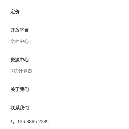
定价
开放平台
文档中心
资源中心
ROI计算器
关于我们
联系我们
136-8365-2385