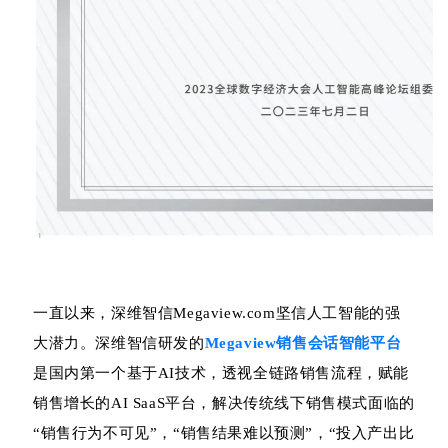
一直以来，深维智信Megaview.com坚信人工智能的强
大潜力。深维智信研发的
Megaview销售会话智能平台
是国内第一个基于AI技术，透视全链路销售流程，赋能
销售增长的AI SaaS平台，解决传统线下销售模式面临的
“销售行为不可见”，“销售结果难以预测”，“投入产出比