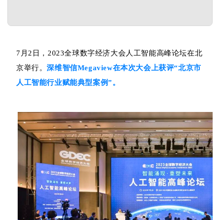
7月2日，2023全球数字经济大会人工智能高峰论坛在北
京举行。
深维智信Megaview在本次大会上获评“北京市
人工智能行业赋能典型案例”。