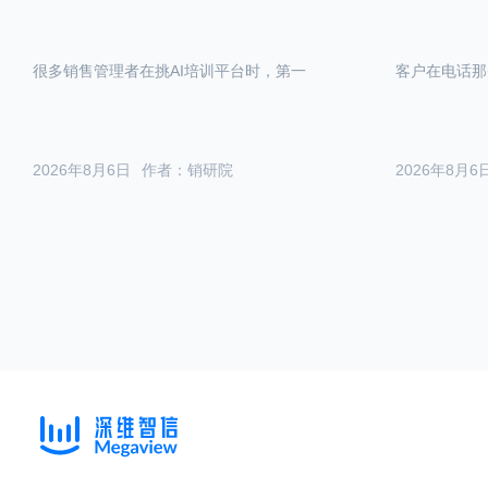
很多销售管理者在挑AI培训平台时，第一
客户在电话那
2026年8月6日
作者：销研院
2026年8月6