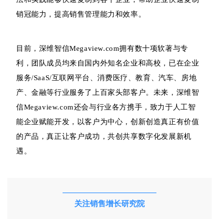
销冠能力，提高销售管理能力和效率。
目前，深维智信Megaview.com拥有数十项软著与专
利，团队成员均来自国内外知名企业和高校，已在企业
服务/SaaS/互联网平台、消费医疗、教育、汽车、房地
产、金融等行业服务了上百家头部客户。未来，深维智
信Megaview.com还会与行业各方携手，致力于人工智
能企业赋能开发，以客户为中心，创新创造真正有价值
的产品，真正让客户成功，共创共享数字化发展新机
遇。
关注销售增长研究院