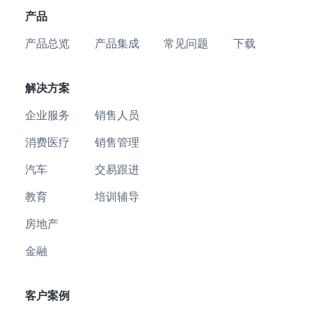
产品
产品总览
产品集成
常见问题
下载
解决方案
企业服务
销售人员
消费医疗
销售管理
汽车
交易跟进
教育
培训辅导
房地产
金融
客户案例