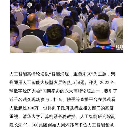
人工智能高峰论坛以“智能涌现，重塑未来”为主题，聚
焦通用人工智能大模型发展等热点问题。作为“2023全
球数字经济大会”同期举办的六大高峰论坛之一，吸引了
近千名观众现场参与，抖音、快手等直播平台在线观看
人数超过300万，也得到了政府及行业相关部门的高度
重视。清华大学计算机系长聘教授、人工智能研究院副
院长朱军，360集团创始人周鸿祎等多位人工智能领域