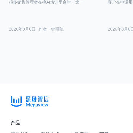
很多销售管理者在挑AI培训平台时，第一
客户在电话那
2026年8月6日
作者：销研院
2026年8月6
产品