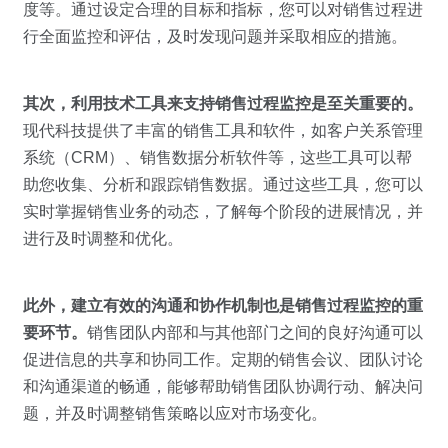
度等。通过设定合理的目标和指标，您可以对销售过程进
行全面监控和评估，及时发现问题并采取相应的措施。
其次，利用技术工具来支持销售过程监控是至关重要的。
现代科技提供了丰富的销售工具和软件，如客户关系管理
系统（CRM）、销售数据分析软件等，这些工具可以帮
助您收集、分析和跟踪销售数据。通过这些工具，您可以
实时掌握销售业务的动态，了解每个阶段的进展情况，并
进行及时调整和优化。
此外，建立有效的沟通和协作机制也是销售过程监控的重
要环节。
销售团队内部和与其他部门之间的良好沟通可以
促进信息的共享和协同工作。定期的销售会议、团队讨论
和沟通渠道的畅通，能够帮助销售团队协调行动、解决问
题，并及时调整销售策略以应对市场变化。