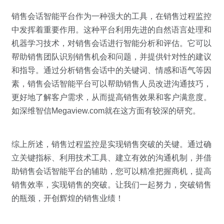
销售会话智能平台作为一种强大的工具，在销售过程监控
中发挥着重要作用。这种平台利用先进的自然语言处理和
机器学习技术，对销售会话进行智能分析和评估。它可以
帮助销售团队识别销售机会和问题，并提供针对性的建议
和指导。通过分析销售会话中的关键词、情感和语气等因
素，销售会话智能平台可以帮助销售人员改进沟通技巧，
更好地了解客户需求，从而提高销售效果和客户满意度。
如深维智信Megaview.com就在这方面有较深的研究。
综上所述，销售过程监控是实现销售突破的关键。通过确
立关键指标、利用技术工具、建立有效的沟通机制，并借
助销售会话智能平台的辅助，您可以精准把握商机，提高
销售效率，实现销售的突破。让我们一起努力，突破销售
的瓶颈，开创辉煌的销售业绩！