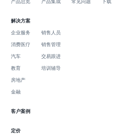
产品总览
产品集成
常见问题
下载
解决方案
企业服务
销售人员
消费医疗
销售管理
汽车
交易跟进
教育
培训辅导
房地产
金融
客户案例
定价