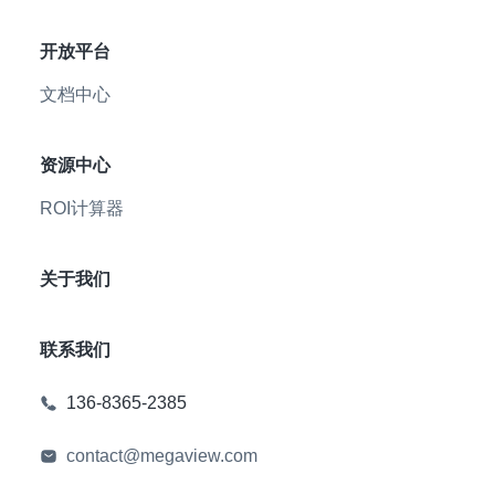
开放平台
文档中心
资源中心
ROI计算器
关于我们
联系我们
136-8365-2385
contact@megaview.com