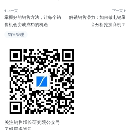
文
掌握好的销售方法，让每个销
解锁销售潜力：如何做电销录
章
售机会变成成功的机遇
音分析挖掘商机？
导
销售管理
航
关注销售增长研究院公众号
了解更多资讯