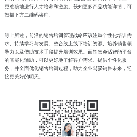
更准确地进行人才培养和激励。获知更多产品功能详情，可
扫描下方二维码咨询。
综上所述，前沿的销售培训管理战略应该注重个性化培训需
求、持续学习与发展、整合线上线下培训资源、培养销售领
导力以及借助技术手段提升培训效果。而销售会话智能平台
的智能化辅助，可以更好地了解客户需求、提供个性化服
务，并全面优化销售培训过程，助力企业驾驭销售未来，迎
接更美好的明天。