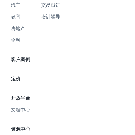
汽车
交易跟进
教育
培训辅导
房地产
金融
客户案例
定价
开放平台
文档中心
资源中心