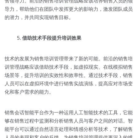
售领导力。前沿的销售培训管理战略应该培养销售人员的领
导力，帮助他们在团队中发挥更大的影响力，激发团队成员
的潜力，并共同实现销售目标。
借助技术手段提升培训效果
技术的发展为销售培训管理带来了新的可能。前沿的销售培
训管理战略应该借助技术手段，如虚拟现实、在线模拟销售
场景等，提升培训的实效性和效率性。通过技术手段，销售
人员可以在虚拟环境中进行销售实战演练，提高应对市场变
化和客户需求的能力。
销售会话智能平台作为一种运用人工智能技术的工具，它能
够在销售过程中监测和分析销售人员与客户之间的对话。智
能平台可以通过自然语言处理和情感分析等技术，了解销售
人员的表现和客户的反馈，为销售培训管理提供更深入的维