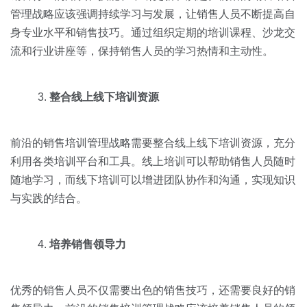
管理战略应该强调持续学习与发展，让销售人员不断提高自
身专业水平和销售技巧。通过组织定期的培训课程、沙龙交
流和行业讲座等，保持销售人员的学习热情和主动性。
整合线上线下培训资源
前沿的销售培训管理战略需要整合线上线下培训资源，充分
利用各类培训平台和工具。线上培训可以帮助销售人员随时
随地学习，而线下培训可以增进团队协作和沟通，实现知识
与实践的结合。
培养销售领导力
优秀的销售人员不仅需要出色的销售技巧，还需要良好的销