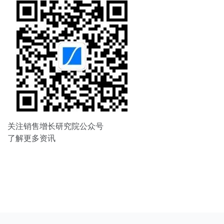
关注销售增长研究院公众号
了解更多资讯