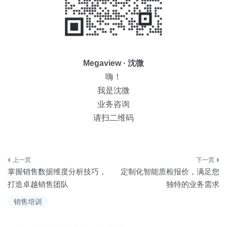
Megaview · 沈微
嗨！
我是沈微
业务咨询
请扫二维码
文
掌握销售数据维度分析技巧，
定制化智能质检报价，满足您
章
打造卓越销售团队
独特的业务需求
导
销售培训
航