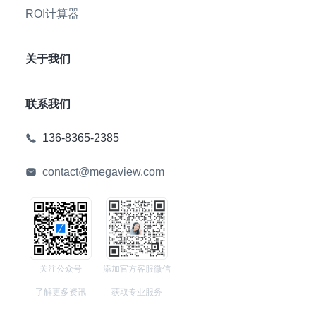
ROI计算器
关于我们
联系我们
136-8365-2385
contact@megaview.com
关注公众号
添加官方客服微信
了解更多资讯
获取专业服务