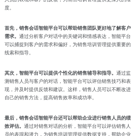
度。
首先，销售会话智能平台可以帮助销售团队更好地了解客户
需求。
通过分析客户对话中的关键词和情感表达，智能平台
可以捕捉到客户的需求和偏好，为销售培训管理提供重要的
线索和指导。
其次，智能平台可以提供个性化的销售辅导和指导。
通过监
测销售人员与客户的对话，智能平台可以评估销售技巧和表
现，并及时提供反馈和建议。这样，销售人员可以不断改进
自己的销售方法，提高销售效率和成功率。
最后，销售会话智能平台还可以帮助企业进行销售人员的绩
效评估。
通过对销售对话的分析，智能平台可以评估销售人
员的表现和潜力，为销售培训管理提供数据支持，帮助企业