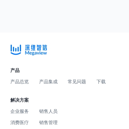
产品
产品总览
产品集成
常见问题
下载
解决方案
企业服务
销售人员
消费医疗
销售管理