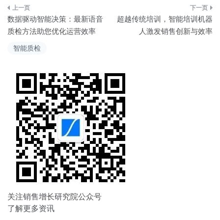
文
数据驱动智能决策：最新语音
超越传统培训，智能培训机器
章
质检方法助您优化运营效率
人激发销售创新与效率
导
智能质检
航
关注销售增长研究院公众号
了解更多资讯