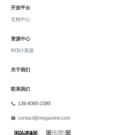
开放平台
文档中心
资源中心
ROI计算器
关于我们
联系我们
136-8365-2385
contact@megaview.com