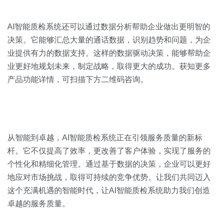
AI智能质检系统还可以通过数据分析帮助企业做出更明智的
决策。它能够汇总大量的通话数据，识别趋势和问题，为企
业提供有力的数据支持。这样的数据驱动决策，能够帮助企
业更好地规划未来，制定战略，取得更大的成功。获知更多
产品功能详情，可扫描下方二维码咨询。
从智能到卓越，AI智能质检系统正在引领服务质量的新标
杆。它不仅提高了效率，更改善了客户体验，实现了服务的
个性化和精细化管理。通过基于数据的决策，企业可以更好
地应对市场挑战，取得可持续的竞争优势。让我们共同迈入
这个充满机遇的智能时代，让AI智能质检系统助力我们创造
卓越的服务质量。