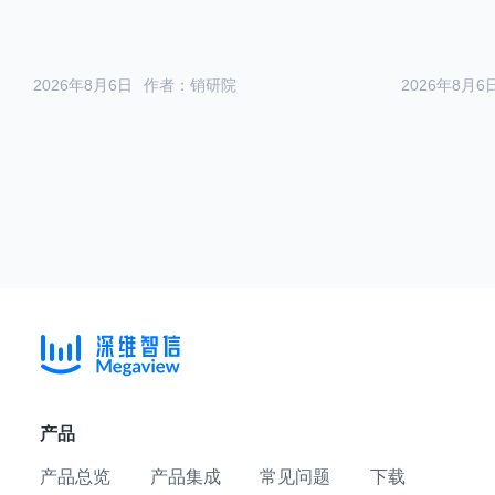
2026年8月6日
作者：销研院
2026年8月6
产品
产品总览
产品集成
常见问题
下载