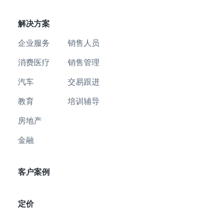
解决方案
企业服务
销售人员
消费医疗
销售管理
汽车
交易跟进
教育
培训辅导
房地产
金融
客户案例
定价