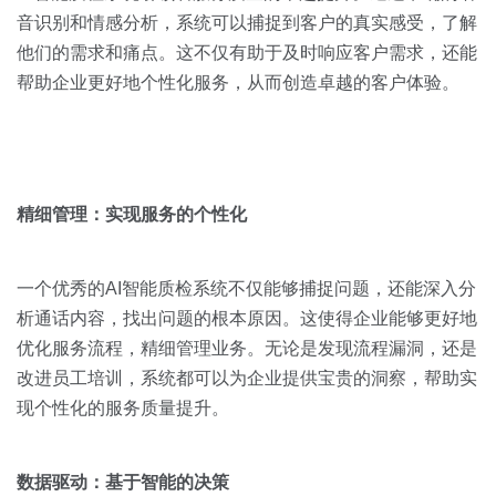
音识别和情感分析，系统可以捕捉到客户的真实感受，了解
他们的需求和痛点。这不仅有助于及时响应客户需求，还能
帮助企业更好地个性化服务，从而创造卓越的客户体验。
精细管理：实现服务的个性化
一个优秀的AI智能质检系统不仅能够捕捉问题，还能深入分
析通话内容，找出问题的根本原因。这使得企业能够更好地
优化服务流程，精细管理业务。无论是发现流程漏洞，还是
改进员工培训，系统都可以为企业提供宝贵的洞察，帮助实
现个性化的服务质量提升。
数据驱动：基于智能的决策