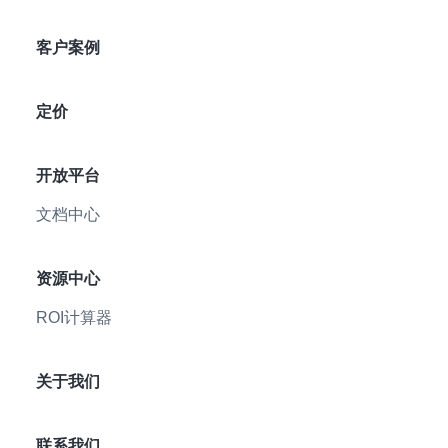
客户案例
定价
开放平台
文档中心
资源中心
ROI计算器
关于我们
联系我们