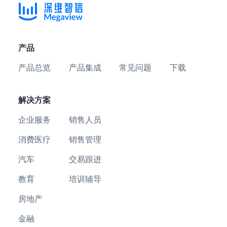
产品
产品总览
产品集成
常见问题
下载
解决方案
企业服务
销售人员
消费医疗
销售管理
汽车
交易跟进
教育
培训辅导
房地产
金融