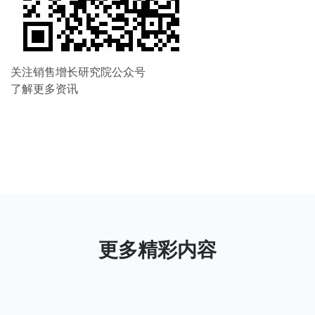
关注销售增长研究院公众号
了解更多资讯