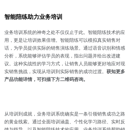
智能陪练助力业务培训
业务培训系统的神奇之处不仅仅止于此。智能陪练技术的应
用，更是让培训效果倍增。智能陪练可以模拟真实销售对
话，为学员提供实际的销售演练场景。通过语音识别和情感
分析，系统能够评估学员的表现，指出问题并给出改进建
议。这种实战性的学习方式，让销售人员能够更好地应对现
实销售挑战，实现从培训到实际销售的成功过渡。
获知更多
产品功能详情，可扫描下方二维码咨询。
从培训到成就，业务培训系统确实是一条引领销售成功之路
的黄金线索。通过全面培训涵盖、个性化学习路径、实时反
馈与指导，以及智能陪练技术的应用，业务培训系统帮助销