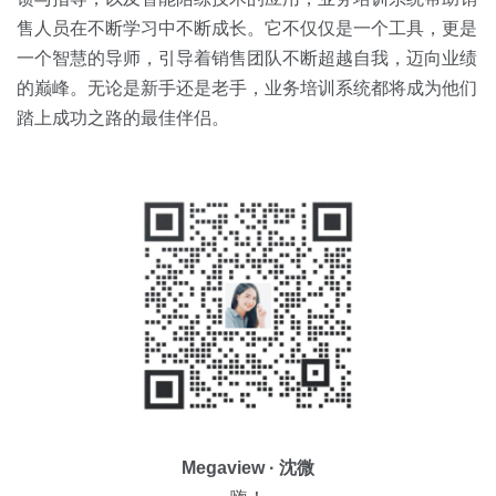
售人员在不断学习中不断成长。它不仅仅是一个工具，更是
一个智慧的导师，引导着销售团队不断超越自我，迈向业绩
的巅峰。无论是新手还是老手，业务培训系统都将成为他们
踏上成功之路的最佳伴侣。
Megaview · 沈微