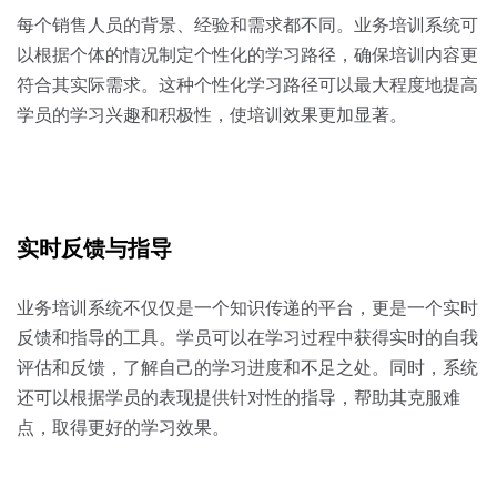
每个销售人员的背景、经验和需求都不同。业务培训系统可
以根据个体的情况制定个性化的学习路径，确保培训内容更
符合其实际需求。这种个性化学习路径可以最大程度地提高
学员的学习兴趣和积极性，使培训效果更加显著。
实时反馈与指导
业务培训系统不仅仅是一个知识传递的平台，更是一个实时
反馈和指导的工具。学员可以在学习过程中获得实时的自我
评估和反馈，了解自己的学习进度和不足之处。同时，系统
还可以根据学员的表现提供针对性的指导，帮助其克服难
点，取得更好的学习效果。