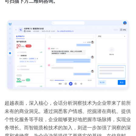
可扫描下方二维码咨询。
超越表面，深入核心，会话分析洞察技术为企业带来了前所
未有的商业洞见。通过洞悉客户情感、挖掘潜在商机、提供
个性化服务等手段，企业能够更好地把握市场脉搏，实现业
务增长。而智能质检技术的加入，则进一步加强了洞察的深
度和准确度，为企业决策提供了更坚实的基础。在信息时