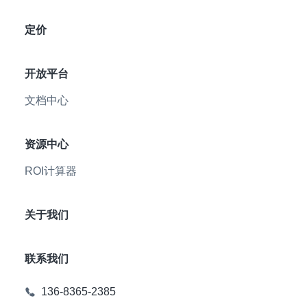
定价
开放平台
文档中心
资源中心
ROI计算器
关于我们
联系我们
136-8365-2385