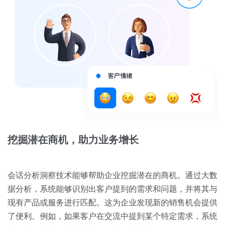
挖掘潜在商机，助力业务增长
会话分析洞察技术能够帮助企业挖掘潜在的商机。通过大数
据分析，系统能够识别出客户提到的需求和问题，并将其与
现有产品或服务进行匹配。这为企业发现新的销售机会提供
了便利。例如，如果客户在交流中提到某个特定需求，系统