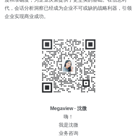
代，会话分析洞察已经成为企业不可或缺的战略利器，引领
企业实现商业成功。
Megaview · 沈微
嗨！
我是沈微
业务咨询