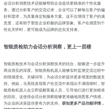
会话分析洞察技术还能够帮助企业提供更精准的个性化服
务。通过分析客户的交流记录，企业可以了解每位客户的偏
好和需求，为其量身定制服务方案。这不仅增强了客户的满
意度，还有助于塑造企业积极的品牌形象。客户在感受到个
性化关怀时，更可能成为品牌的忠实支持者。
智能质检助力会话分析洞察，更上一层楼
智能质检技术与会话分析洞察技术的结合，能够进一步提升
商业洞见的深度。智能质检机器人能够实时监测交流过程中
的情感变化、关键词等，为会话分析提供更多维度的数据支
持。例如，当系统发现客户在交流中表现出不满情绪时，智
能质检机器人会立即提醒客服人员，引导他们进行更加精准
的回应。这使得会话分析洞察能够更准确地洞悉客户情感，
为企业的决策提供更有力的支持。
获知更多产品功能详情，