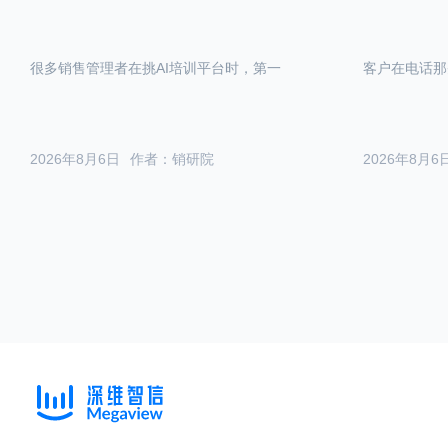
很多销售管理者在挑AI培训平台时，第一
客户在电话那
2026年8月6日
作者：销研院
2026年8月6