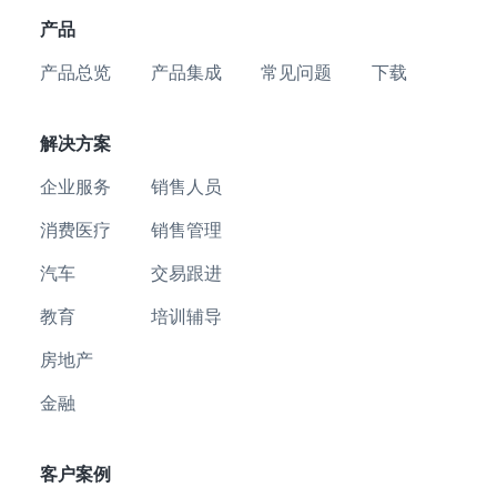
产品
产品总览
产品集成
常见问题
下载
解决方案
企业服务
销售人员
消费医疗
销售管理
汽车
交易跟进
教育
培训辅导
房地产
金融
客户案例